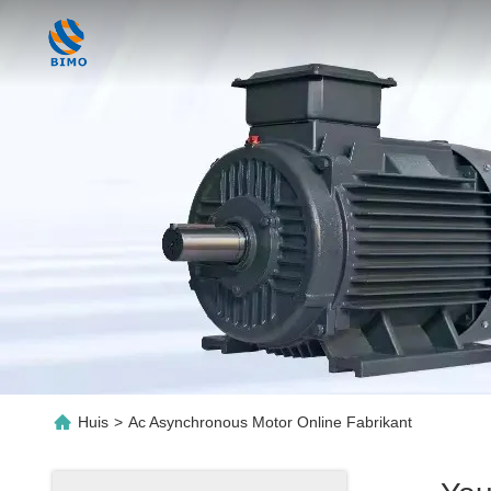
Huis
>
Ac Asynchronous Motor Online Fabrikant