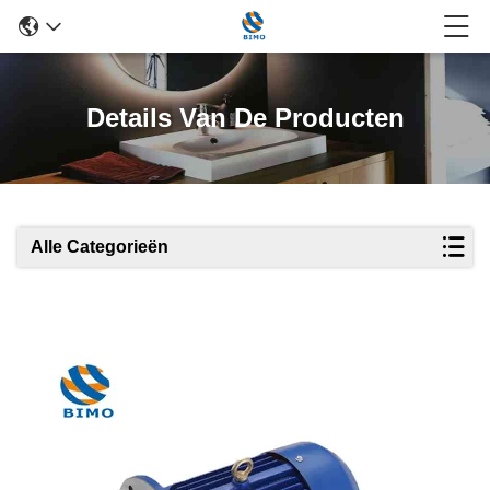
Details Van De Producten
Alle Categorieën