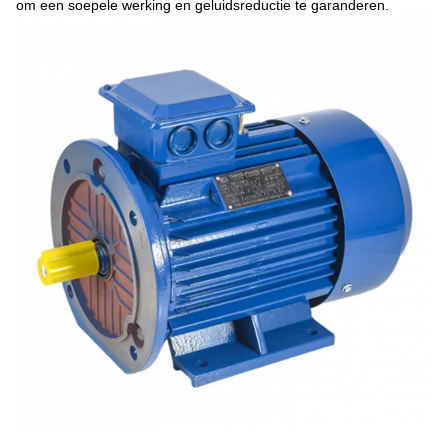
om een soepele werking en geluidsreductie te garanderen.