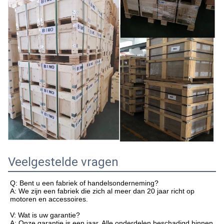
Veelgestelde vragen
Q: Bent u een fabriek of handelsonderneming?
A: We zijn een fabriek die zich al meer dan 20 jaar richt op
motoren en accessoires.
V: Wat is uw garantie?
A: Onze garantie is een jaar. Alle onderdelen beschadigd binnen