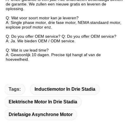
de garantie. We zullen een nieuwe gratis en leveren de
oplossing.
Q: Wat voor soort motor kan je leveren?
A: Single phase motor, drie fase motor, NEMA standaard motor,
explosie proof motor enz.
Q: Do you offer OEM service? Q: Do you offer OEM service?
A: Ja. We bieden OEM / ODM service.
Q: Wat is uw lead time?
A: Gewoonlijk 10 dagen. Precise tijd hangt af van de
hoeveelheid.
Tags:
Inductiemotor In Drie Stadia
Elektrische Motor In Drie Stadia
Driefasige Asynchrone Motor