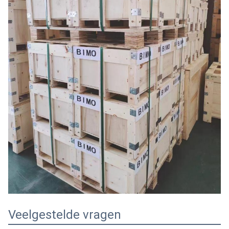
Veelgestelde vragen