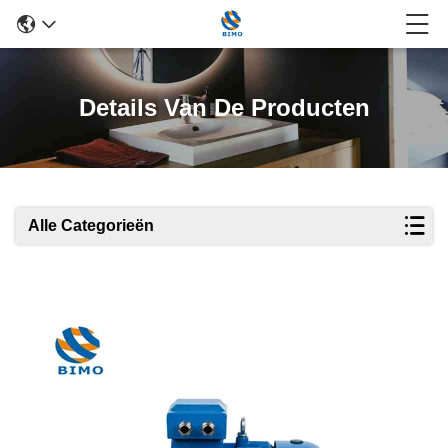
Details Van De Producten
Alle Categorieën