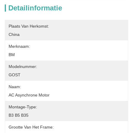
Detailinformatie
Plaats Van Herkomst:
China
Merknaam:
BM
Modelnummer:
GOST
Naam:
AC Asynchrone Motor
Montage-Type:
B3 B5 B35
Grootte Van Het Frame: