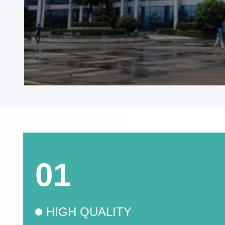
01
HIGH QUALITY