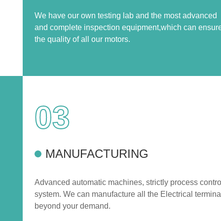
We have our own testing lab and the most advanced
and complete inspection equipment,which can ensur
the quality of all our motors.
03
MANUFACTURING
Advanced automatic machines, strictly process contro
system. We can manufacture all the Electrical termina
beyond your demand.