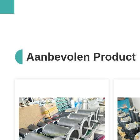
Aanbevolen Product