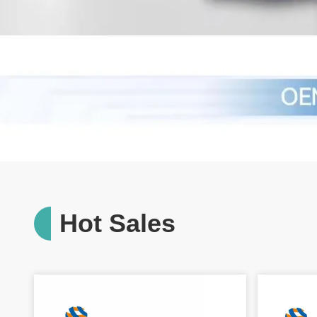
Hot Sales