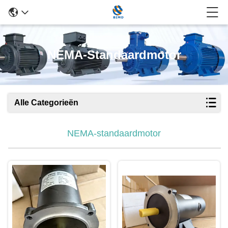
NEMA-Standaardmotor
Alle Categorieën
NEMA-standaardmotor