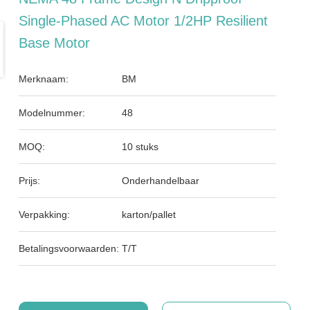
Single-Phased AC Motor 1/2HP Resilient
Base Motor
Merknaam:
BM
Modelnummer:
48
MOQ:
10 stuks
Prijs:
Onderhandelbaar
Verpakking:
karton/pallet
Betalingsvoorwaarden:
T/T