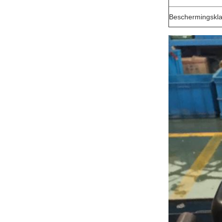
Beschermingskla