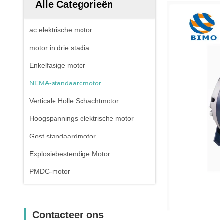
Alle Categorieën
ac elektrische motor
motor in drie stadia
Enkelfasige motor
NEMA-standaardmotor
Verticale Holle Schachtmotor
Hoogspannings elektrische motor
Gost standaardmotor
Explosiebestendige Motor
PMDC-motor
Contacteer ons