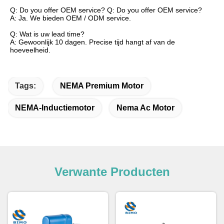
Q: Do you offer OEM service? Q: Do you offer OEM service?
A: Ja. We bieden OEM / ODM service.
Q: Wat is uw lead time?
A: Gewoonlijk 10 dagen. Precise tijd hangt af van de
hoeveelheid.
Tags:
NEMA Premium Motor
NEMA-Inductiemotor
Nema Ac Motor
Verwante Producten