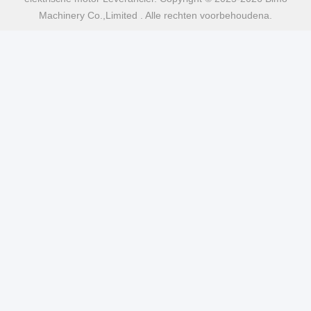
Machinery Co.,Limited . Alle rechten voorbehoudena.