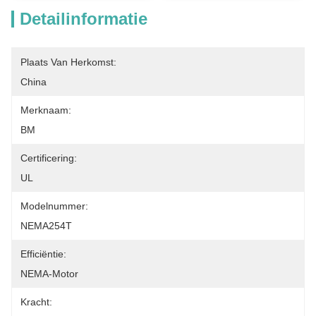
Detailinformatie
Plaats Van Herkomst:
China
Merknaam:
BM
Certificering:
UL
Modelnummer:
NEMA254T
Efficiëntie:
NEMA-Motor
Kracht: