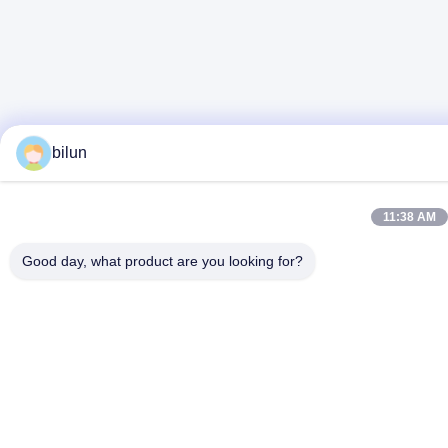
bilun
11:38 AM
Good day, what product are you looking for?