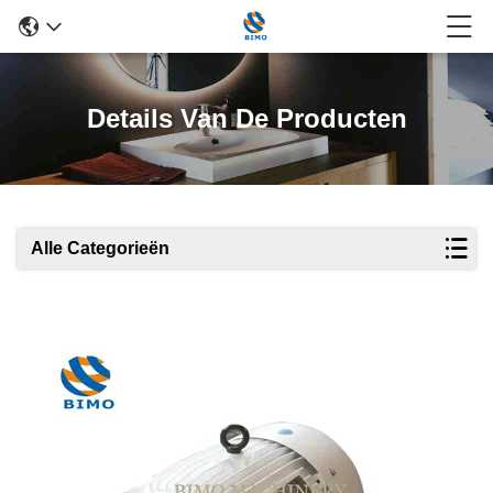
Details Van De Producten
Alle Categorieën