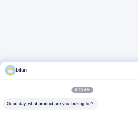
bilun
8:20 AM
Good day, what product are you looking for?