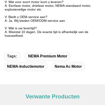
V: Wat voor soort motor kunt u leveren?
A: Eenfase motor, driefase motor, NEMA-standaard motor,
explosieveilige motor etc.
V: Biedt u OEM-service aan?
A: Ja. Wij bieden OEM/ODM-service aan.
V: Wat is uw levertijd?
A: Meestal 10 dagen. De exacte tijd is afhankelijk van de
hoeveelheid.
Tags:
NEMA Premium Motor
NEMA-Inductiemotor
Nema Ac Motor
Verwante Producten