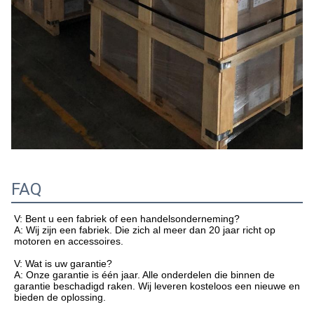
FAQ
V: Bent u een fabriek of een handelsonderneming?
A: Wij zijn een fabriek. Die zich al meer dan 20 jaar richt op
motoren en accessoires.
V: Wat is uw garantie?
A: Onze garantie is één jaar. Alle onderdelen die binnen de
garantie beschadigd raken. Wij leveren kosteloos een nieuwe en
bieden de oplossing.