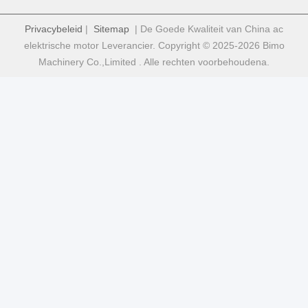
Privacybeleid
|
Sitemap
| De Goede Kwaliteit van China ac
elektrische motor Leverancier. Copyright © 2025-2026 Bimo
Machinery Co.,Limited . Alle rechten voorbehoudena.