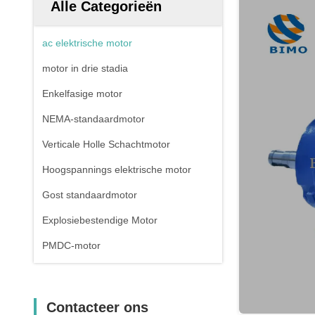
Alle Categorieën
ac elektrische motor
motor in drie stadia
Enkelfasige motor
NEMA-standaardmotor
Verticale Holle Schachtmotor
Hoogspannings elektrische motor
Gost standaardmotor
Explosiebestendige Motor
PMDC-motor
Contacteer ons