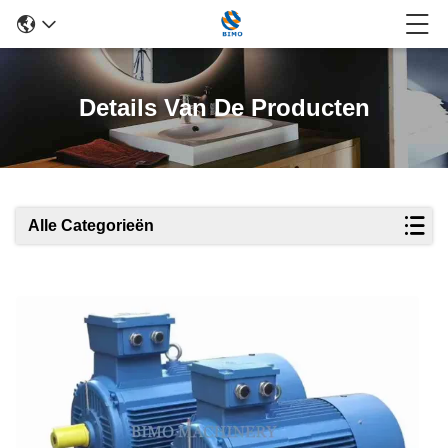
Details Van De Producten
Alle Categorieën