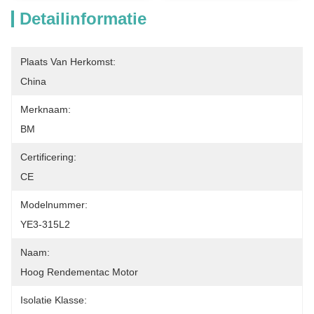
Detailinformatie
Plaats Van Herkomst:
China
Merknaam:
BM
Certificering:
CE
Modelnummer:
YE3-315L2
Naam:
Hoog Rendementac Motor
Isolatie Klasse: