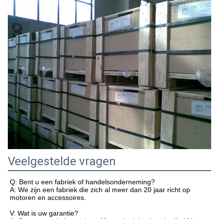
Veelgestelde vragen
Q: Bent u een fabriek of handelsonderneming?
A: We zijn een fabriek die zich al meer dan 20 jaar richt op
motoren en accessoires.
V: Wat is uw garantie?