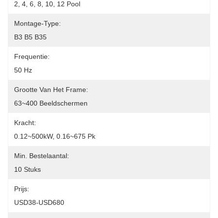
2, 4, 6, 8, 10, 12 Pool
Montage-Type:
B3 B5 B35
Frequentie:
50 Hz
Grootte Van Het Frame:
63~400 Beeldschermen
Kracht:
0.12~500kW, 0.16~675 Pk
Min. Bestelaantal:
10 Stuks
Prijs:
USD38-USD680