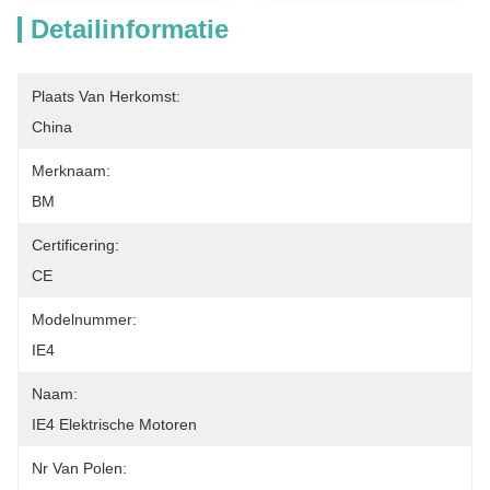
Detailinformatie
Plaats Van Herkomst:
China
Merknaam:
BM
Certificering:
CE
Modelnummer:
IE4
Naam:
IE4 Elektrische Motoren
Nr Van Polen: