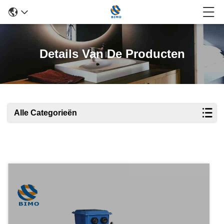
Details Van De Producten
Alle Categorieën