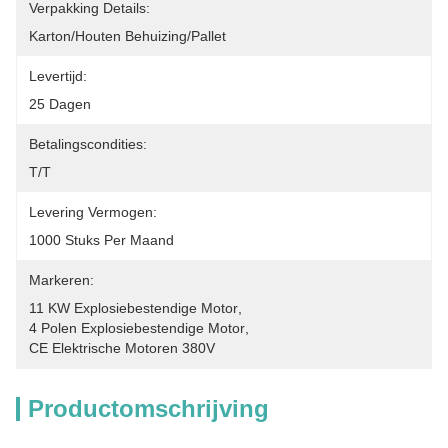
Verpakking Details:
Karton/houten Behuizing/pallet
Levertijd:
25 Dagen
Betalingscondities:
T/T
Levering Vermogen:
1000 Stuks Per Maand
Markeren:
11 KW Explosiebestendige Motor
, 
4 Polen Explosiebestendige Motor
, 
CE Elektrische Motoren 380V
Productomschrijving