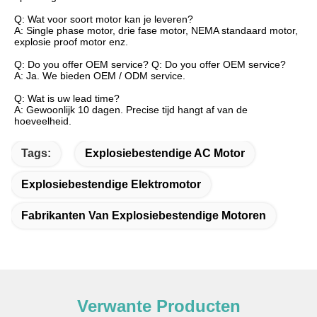
Q: Wat voor soort motor kan je leveren?
A: Single phase motor, drie fase motor, NEMA standaard motor,
explosie proof motor enz.
Q: Do you offer OEM service? Q: Do you offer OEM service?
A: Ja. We bieden OEM / ODM service.
Q: Wat is uw lead time?
A: Gewoonlijk 10 dagen. Precise tijd hangt af van de
hoeveelheid.
Tags:
Explosiebestendige AC Motor
Explosiebestendige Elektromotor
Fabrikanten Van Explosiebestendige Motoren
Verwante Producten