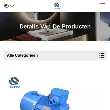
Details Van De Producten
Alle Categorieën