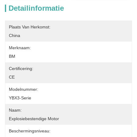
Detailinformatie
Plaats Van Herkomst:
China
Merknaam:
BM
Certificering:
CE
Modelnummer:
YBX3-Serie
Naam:
Explosiebestendige Motor
Beschermingsniveau: