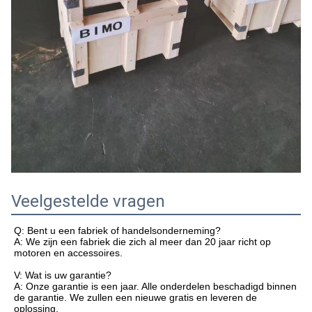
Veelgestelde vragen
Q: Bent u een fabriek of handelsonderneming?
A: We zijn een fabriek die zich al meer dan 20 jaar richt op
motoren en accessoires.
V: Wat is uw garantie?
A: Onze garantie is een jaar. Alle onderdelen beschadigd binnen
de garantie. We zullen een nieuwe gratis en leveren de
oplossing.