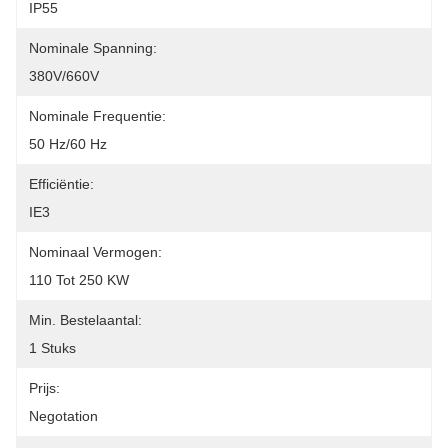
IP55
Nominale Spanning:
380V/660V
Nominale Frequentie:
50 Hz/60 Hz
Efficiëntie:
IE3
Nominaal Vermogen:
110 Tot 250 KW
Min. Bestelaantal:
1 Stuks
Prijs:
Negotation