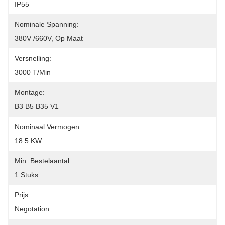
IP55
Nominale Spanning:
380V /660V, Op Maat
Versnelling:
3000 T/min
Montage:
B3 B5 B35 V1
Nominaal Vermogen:
18.5 KW
Min. Bestelaantal:
1 Stuks
Prijs:
Negotation