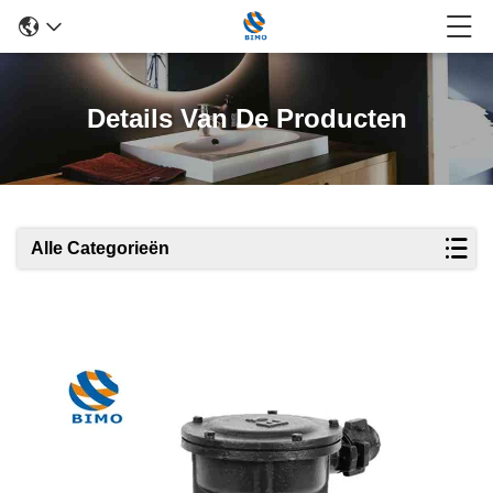
Details Van De Producten
Alle Categorieën