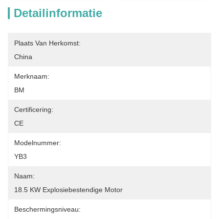
Detailinformatie
Plaats Van Herkomst:
China
Merknaam:
BM
Certificering:
CE
Modelnummer:
YB3
Naam:
18.5 KW Explosiebestendige Motor
Beschermingsniveau: