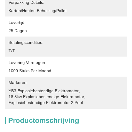
Verpakking Details:
Karton/houten Behuizing/pallet
Levertijd:
25 Dagen
Betalingscondities:
T/T
Levering Vermogen:
1000 Stuks Per Maand
Markeren:
YB3 Explosiebestendige Elektromotor
, 
18.5kw Explosiebestendige Elektromotor
, 
Explosiebestendige Elektromotor 2 Pool
Productomschrijving