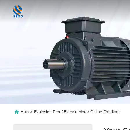
Huis
>
Explosion Proof Electric Motor Online Fabrikant