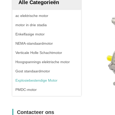
Alle Categorieën
ac elektrische motor
motor in drie stadia
Enkelfasige motor
NEMA-standaardmotor
Verticale Holle Schachtmotor
Hoogspannings elektrische motor
Gost standaardmotor
Explosiebestendige Motor
PMDC-motor
Contacteer ons