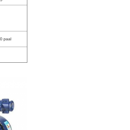
0 paal