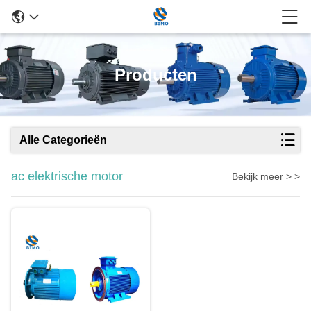
Producten
Alle Categorieën
ac elektrische motor
Bekijk meer > >