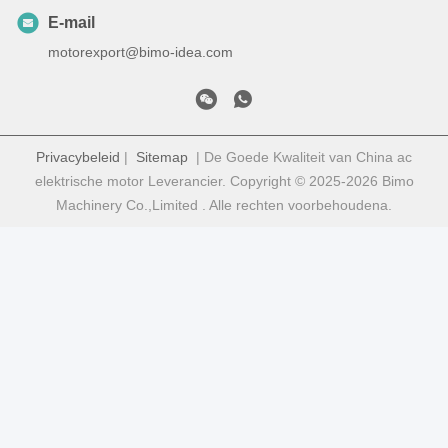
E-mail
motorexport@bimo-idea.com
Privacybeleid
|
Sitemap
| De Goede Kwaliteit van China ac
elektrische motor Leverancier. Copyright © 2025-2026 Bimo
Machinery Co.,Limited . Alle rechten voorbehoudena.