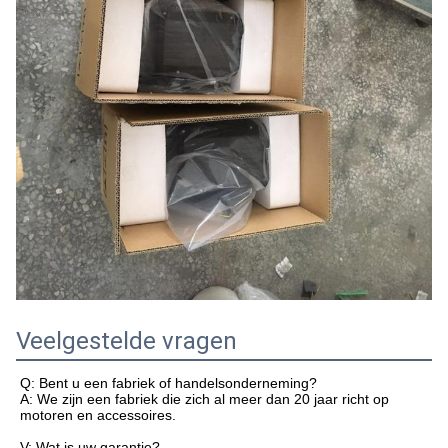
Veelgestelde vragen
Q: Bent u een fabriek of handelsonderneming?
A: We zijn een fabriek die zich al meer dan 20 jaar richt op
motoren en accessoires.
V: Wat is uw garantie?