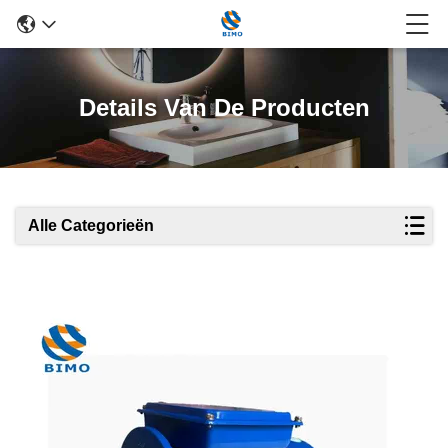
Details Van De Producten
Alle Categorieën