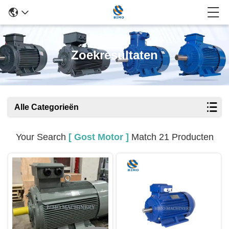
Zoekresultaten
Alle Categorieën
Your Search
[ Gost Motor ]
Match 21 Producten