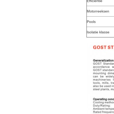
Efficiëntie
Motorreeksen
Pools
Isolatie klasse