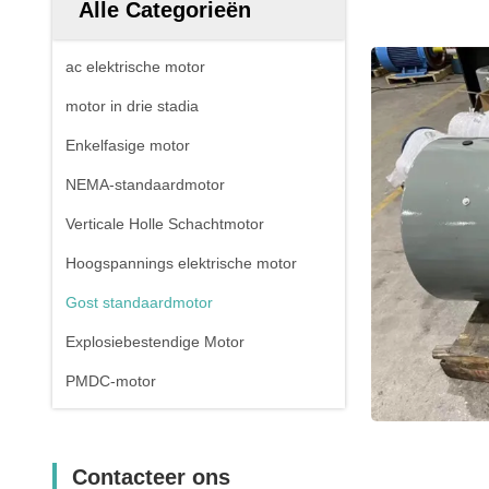
Alle Categorieën
ac elektrische motor
motor in drie stadia
Enkelfasige motor
NEMA-standaardmotor
Verticale Holle Schachtmotor
Hoogspannings elektrische motor
Gost standaardmotor
Explosiebestendige Motor
PMDC-motor
Contacteer ons