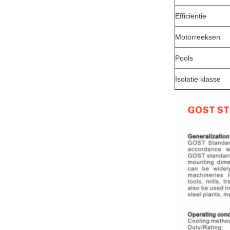
Efficiëntie
Motorreeksen
Pools
Isolatie klasse