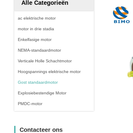
Alle Categorieën
ac elektrische motor
motor in drie stadia
Enkelfasige motor
NEMA-standaardmotor
Verticale Holle Schachtmotor
Hoogspannings elektrische motor
Gost standaardmotor
Explosiebestendige Motor
PMDC-motor
Contacteer ons