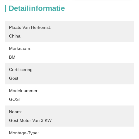
Detailinformatie
Plaats Van Herkomst:
China
Merknaam:
BM
Certificering:
Gost
Modelnummer:
GOST
Naam:
Gost Motor Van 3 KW
Montage-Type: