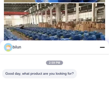
bilun
2:59 PM
Good day, what product are you looking for?