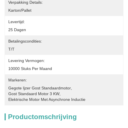
Verpakking Details:
Karton/pallet
Levertijd:
25 Dagen
Betalingscondities:
T/T
Levering Vermogen:
10000 Stuks Per Maand
Markeren:
Gegote Ijzer Gost Standaardmotor
, 
Gost Standaard Motor 3 KW
, 
Elektrische Motor Met Asynchrone Inductie
Productomschrijving