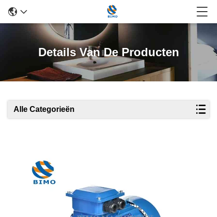
Details Van De Producten
Alle Categorieën