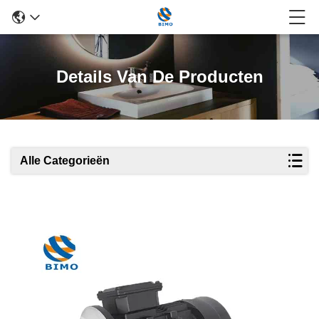
Details Van De Producten
Alle Categorieën