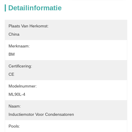
Detailinformatie
Plaats Van Herkomst:
China
Merknaam:
BM
Certificering:
CE
Modelnummer:
ML90L-4
Naam:
Inductiemotor Voor Condensatoren
Pools: