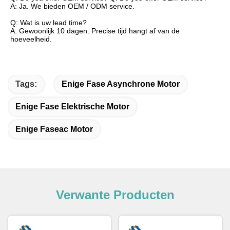
A: Ja. We bieden OEM / ODM service.
Q: Wat is uw lead time?
A: Gewoonlijk 10 dagen. Precise tijd hangt af van de
hoeveelheid.
Tags:
Enige Fase Asynchrone Motor
Enige Fase Elektrische Motor
Enige Faseac Motor
Verwante Producten