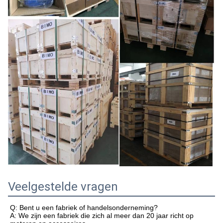
Veelgestelde vragen
Q: Bent u een fabriek of handelsonderneming?
A: We zijn een fabriek die zich al meer dan 20 jaar richt op