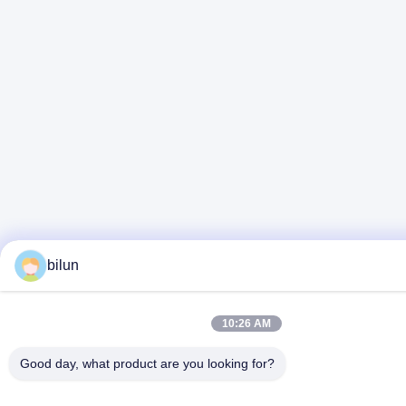
bilun
10:26 AM
Good day, what product are you looking for?