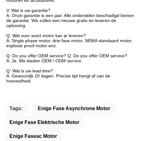
motoren en accessoires.
V: Wat is uw garantie?
A: Onze garantie is een jaar. Alle onderdelen beschadigd binnen
de garantie. We zullen een nieuwe gratis en leveren de
oplossing.
Q: Wat voor soort motor kan je leveren?
A: Single phase motor, drie fase motor, NEMA standaard motor,
explosie proof motor enz.
Q: Do you offer OEM service? Q: Do you offer OEM service?
A: Ja. We bieden OEM / ODM service.
Q: Wat is uw lead time?
A: Gewoonlijk 10 dagen. Precise tijd hangt af van de
hoeveelheid.
Tags:
Enige Fase Asynchrone Motor
Enige Fase Elektrische Motor
Enige Faseac Motor