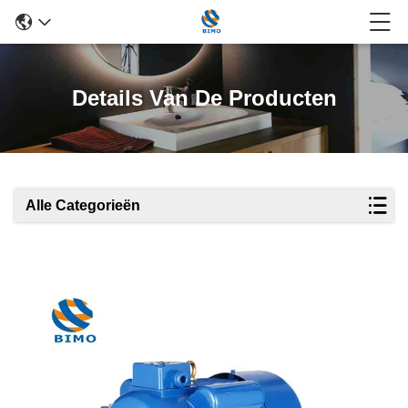
Details Van De Producten
Alle Categorieën