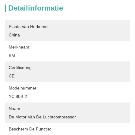
Detailinformatie
Plaats Van Herkomst:
China
Merknaam:
BM
Certificering:
CE
Modelnummer:
YC 80B-2
Naam:
De Motor Van De Luchtcompressor
Bescherm De Functie: