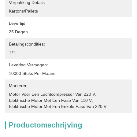
Verpakking Details:
Kartons/Pallets
Levertijd:
25 Dagen
Betalingscondities:
T/T
Levering Vermogen:
10000 Stuks Per Maand
Markeren:
Motor Voor Een Luchtcompressor Van 220 V
, 
Elektrische Motor Met Één Fase Van 110 V
, 
Elektrische Motor Met Een Enkele Fase Van 220 V
Productomschrijving