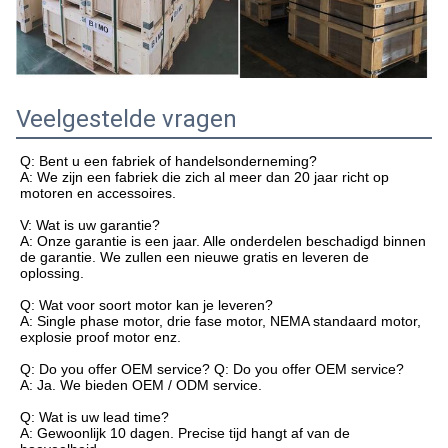
Veelgestelde vragen
Q: Bent u een fabriek of handelsonderneming?
A: We zijn een fabriek die zich al meer dan 20 jaar richt op
motoren en accessoires.
V: Wat is uw garantie?
A: Onze garantie is een jaar. Alle onderdelen beschadigd binnen
de garantie. We zullen een nieuwe gratis en leveren de
oplossing.
Q: Wat voor soort motor kan je leveren?
A: Single phase motor, drie fase motor, NEMA standaard motor,
explosie proof motor enz.
Q: Do you offer OEM service? Q: Do you offer OEM service?
A: Ja. We bieden OEM / ODM service.
Q: Wat is uw lead time?
A: Gewoonlijk 10 dagen. Precise tijd hangt af van de