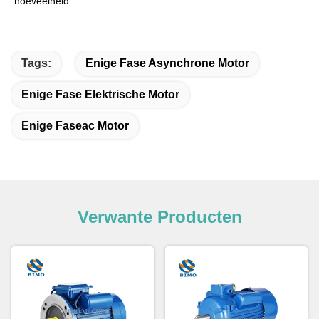
hoeveelheid.
Tags:
Enige Fase Asynchrone Motor
Enige Fase Elektrische Motor
Enige Faseac Motor
Verwante Producten