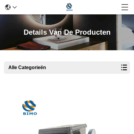
Details Van De Producten
Alle Categorieën