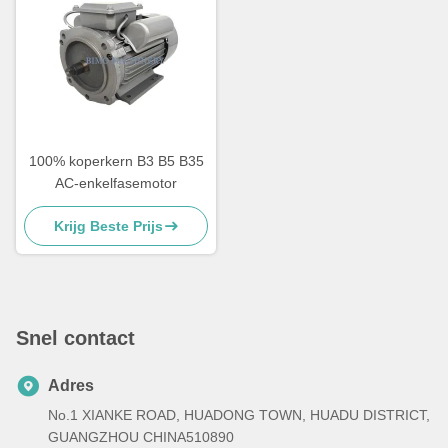
100% koperkern B3 B5 B35
AC-enkelfasemotor
Krijg Beste Prijs
Snel contact
Adres
No.1 XIANKE ROAD, HUADONG TOWN, HUADU DISTRICT,
GUANGZHOU CHINA510890