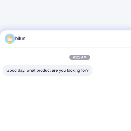
bilun
9:21 AM
Good day, what product are you looking for?