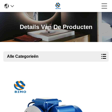
Details Van De Producten
Alle Categorieën