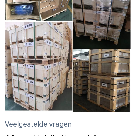
Veelgestelde vragen