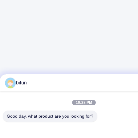
bilun
10:28 PM
Good day, what product are you looking for?