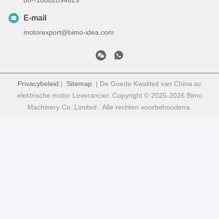
E-mail
motorexport@bimo-idea.com
Privacybeleid
|
Sitemap
| De Goede Kwaliteit van China ac
elektrische motor Leverancier. Copyright © 2025-2026 Bimo
Machinery Co.,Limited . Alle rechten voorbehoudena.