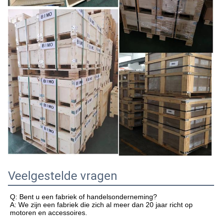
Veelgestelde vragen
Q: Bent u een fabriek of handelsonderneming?
A: We zijn een fabriek die zich al meer dan 20 jaar richt op
motoren en accessoires.