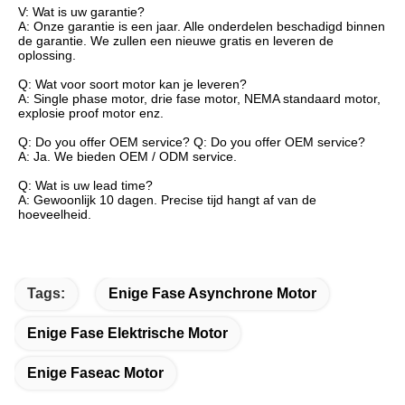
V: Wat is uw garantie?
A: Onze garantie is een jaar. Alle onderdelen beschadigd binnen
de garantie. We zullen een nieuwe gratis en leveren de
oplossing.
Q: Wat voor soort motor kan je leveren?
A: Single phase motor, drie fase motor, NEMA standaard motor,
explosie proof motor enz.
Q: Do you offer OEM service? Q: Do you offer OEM service?
A: Ja. We bieden OEM / ODM service.
Q: Wat is uw lead time?
A: Gewoonlijk 10 dagen. Precise tijd hangt af van de
hoeveelheid.
Tags:
Enige Fase Asynchrone Motor
Enige Fase Elektrische Motor
Enige Faseac Motor