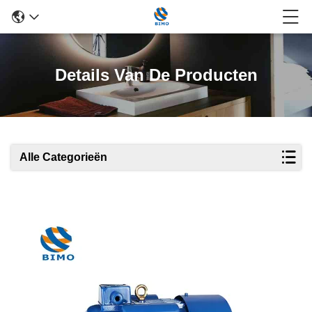
Details Van De Producten
Alle Categorieën