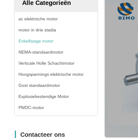
Alle Categorieën
ac elektrische motor
motor in drie stadia
Enkelfasige motor
NEMA-standaardmotor
Verticale Holle Schachtmotor
Hoogspannings elektrische motor
Gost standaardmotor
Explosiebestendige Motor
PMDC-motor
Contacteer ons