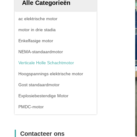
Alle Categorieën
ac elektrische motor
motor in drie stadia
Enkelfasige motor
NEMA-standaardmotor
Verticale Holle Schachtmotor
Hoogspannings elektrische motor
Gost standaardmotor
Explosiebestendige Motor
PMDC-motor
Contacteer ons