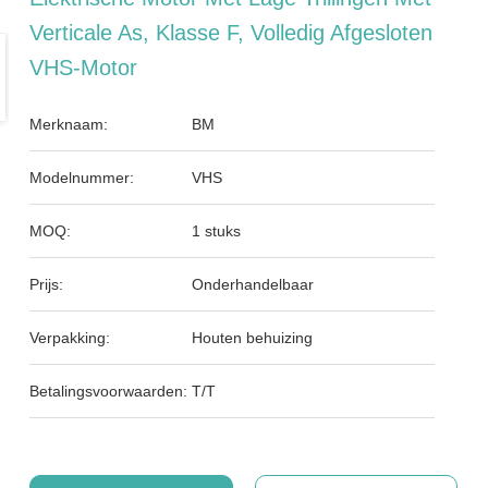
Verticale As, Klasse F, Volledig Afgesloten
VHS-Motor
Merknaam:
BM
Modelnummer:
VHS
MOQ:
1 stuks
Prijs:
Onderhandelbaar
Verpakking:
Houten behuizing
Betalingsvoorwaarden:
T/T