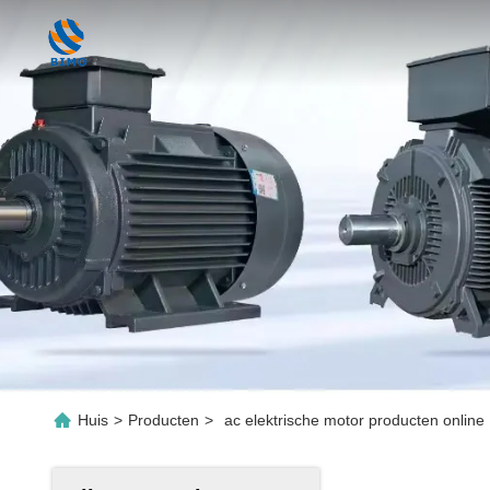
Huis
>
Producten
>
ac elektrische motor producten online