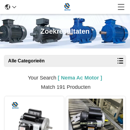
Zoekresultaten
Alle Categorieën
Your Search
[ Nema Ac Motor ]
Match 191 Producten