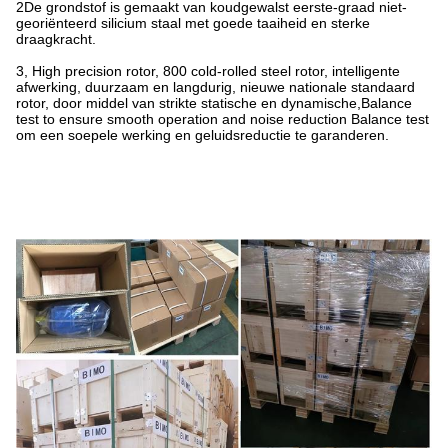
2De grondstof is gemaakt van koudgewalst eerste-graad niet-
georiënteerd silicium staal met goede taaiheid en sterke
draagkracht.
3, High precision rotor, 800 cold-rolled steel rotor, intelligente
afwerking, duurzaam en langdurig, nieuwe nationale standaard
rotor, door middel van strikte statische en dynamische,Balance
test to ensure smooth operation and noise reduction Balance test
om een soepele werking en geluidsreductie te garanderen.