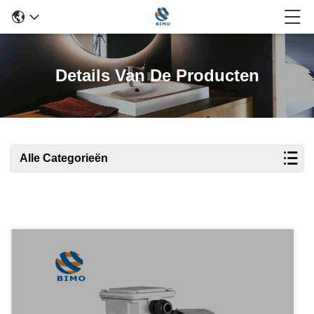
Details Van De Producten
Alle Categorieën