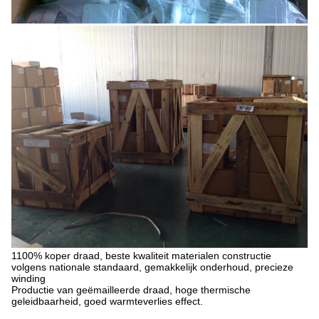
1100% koper draad, beste kwaliteit materialen constructie
volgens nationale standaard, gemakkelijk onderhoud, precieze
winding
Productie van geëmailleerde draad, hoge thermische
geleidbaarheid, goed warmteverlies effect.