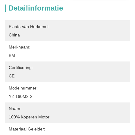
Detailinformatie
Plaats Van Herkomst:
China
Merknaam:
BM
Certificering:
CE
Modelnummer:
Y2-160M2-2
Naam:
100% Koperen Motor
Materiaal Geleider: