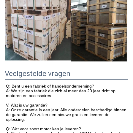
Veelgestelde vragen
Q: Bent u een fabriek of handelsonderneming?
A: We zijn een fabriek die zich al meer dan 20 jaar richt op
motoren en accessoires.
V: Wat is uw garantie?
A: Onze garantie is een jaar. Alle onderdelen beschadigd binnen
de garantie. We zullen een nieuwe gratis en leveren de
oplossing.
Q: Wat voor soort motor kan je leveren?