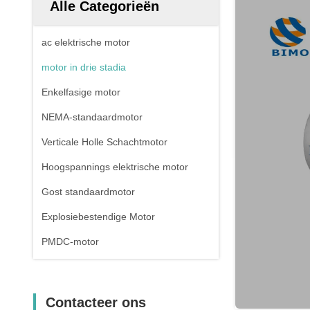
Alle Categorieën
ac elektrische motor
motor in drie stadia
Enkelfasige motor
NEMA-standaardmotor
Verticale Holle Schachtmotor
Hoogspannings elektrische motor
Gost standaardmotor
Explosiebestendige Motor
PMDC-motor
Contacteer ons