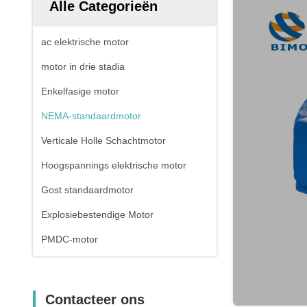
Alle Categorieën
ac elektrische motor
motor in drie stadia
Enkelfasige motor
NEMA-standaardmotor
Verticale Holle Schachtmotor
Hoogspannings elektrische motor
Gost standaardmotor
Explosiebestendige Motor
PMDC-motor
Contacteer ons