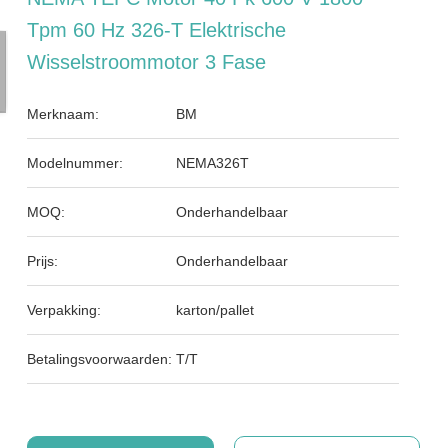
Tpm 60 Hz 326-T Elektrische
Wisselstroommotor 3 Fase
Merknaam:
BM
Modelnummer:
NEMA326T
MOQ:
Onderhandelbaar
Prijs:
Onderhandelbaar
Verpakking:
karton/pallet
Betalingsvoorwaarden:
T/T