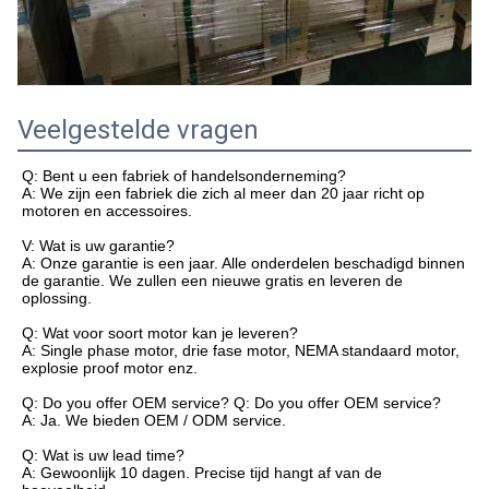
Veelgestelde vragen
Q: Bent u een fabriek of handelsonderneming?
A: We zijn een fabriek die zich al meer dan 20 jaar richt op
motoren en accessoires.
V: Wat is uw garantie?
A: Onze garantie is een jaar. Alle onderdelen beschadigd binnen
de garantie. We zullen een nieuwe gratis en leveren de
oplossing.
Q: Wat voor soort motor kan je leveren?
A: Single phase motor, drie fase motor, NEMA standaard motor,
explosie proof motor enz.
Q: Do you offer OEM service? Q: Do you offer OEM service?
A: Ja. We bieden OEM / ODM service.
Q: Wat is uw lead time?
A: Gewoonlijk 10 dagen. Precise tijd hangt af van de