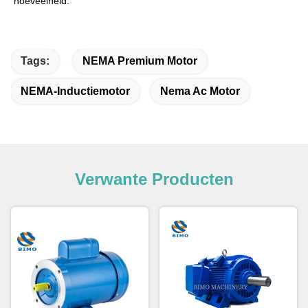
hoeveelheid.
Tags:
NEMA Premium Motor
NEMA-Inductiemotor
Nema Ac Motor
Verwante Producten