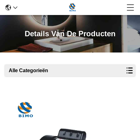
Details Van De Producten
Alle Categorieën