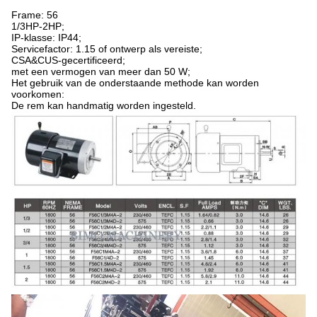
Frame: 56
1/3HP-2HP;
IP-klasse: IP44;
Servicefactor: 1.15 of ontwerp als vereiste;
CSA&CUS-gecertificeerd;
met een vermogen van meer dan 50 W;
Het gebruik van de onderstaande methode kan worden
voorkomen:
De rem kan handmatig worden ingesteld.