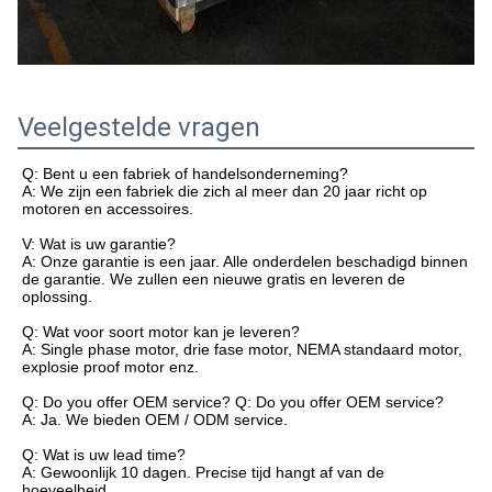
Veelgestelde vragen
Q: Bent u een fabriek of handelsonderneming?
A: We zijn een fabriek die zich al meer dan 20 jaar richt op
motoren en accessoires.
V: Wat is uw garantie?
A: Onze garantie is een jaar. Alle onderdelen beschadigd binnen
de garantie. We zullen een nieuwe gratis en leveren de
oplossing.
Q: Wat voor soort motor kan je leveren?
A: Single phase motor, drie fase motor, NEMA standaard motor,
explosie proof motor enz.
Q: Do you offer OEM service? Q: Do you offer OEM service?
A: Ja. We bieden OEM / ODM service.
Q: Wat is uw lead time?
A: Gewoonlijk 10 dagen. Precise tijd hangt af van de
hoeveelheid.