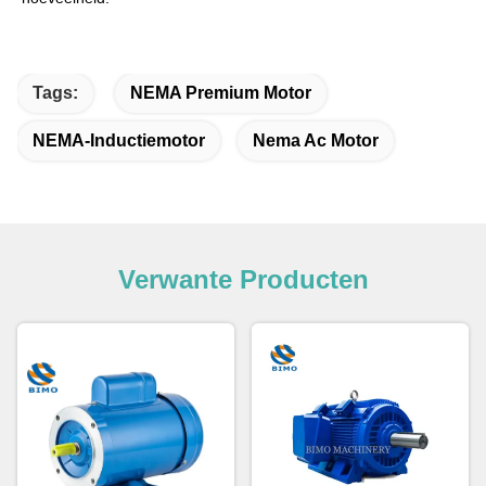
Tags:
NEMA Premium Motor
NEMA-Inductiemotor
Nema Ac Motor
Verwante Producten