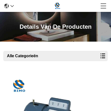
Details Van De Producten
Alle Categorieën