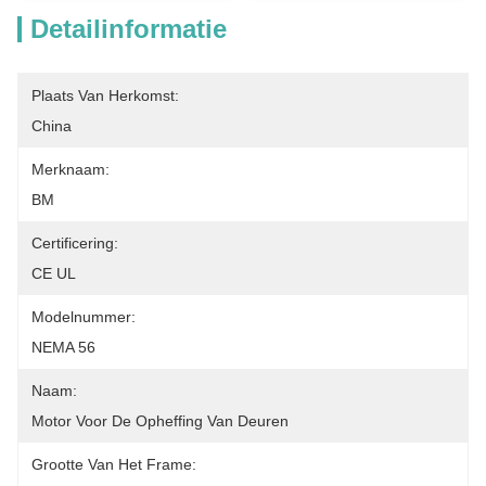
Detailinformatie
Plaats Van Herkomst:
China
Merknaam:
BM
Certificering:
CE UL
Modelnummer:
NEMA 56
Naam:
Motor Voor De Opheffing Van Deuren
Grootte Van Het Frame: