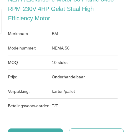
RPM 230V 4HP Gelat Staal High
Efficiency Motor
Merknaam:
BM
Modelnummer:
NEMA 56
MOQ:
10 stuks
Prijs:
Onderhandelbaar
Verpakking:
karton/pallet
Betalingsvoorwaarden:
T/T