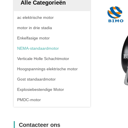
Alle Categorieën
ac elektrische motor
motor in drie stadia
Enkelfasige motor
NEMA-standaardmotor
Verticale Holle Schachtmotor
Hoogspannings elektrische motor
Gost standaardmotor
Explosiebestendige Motor
PMDC-motor
Contacteer ons