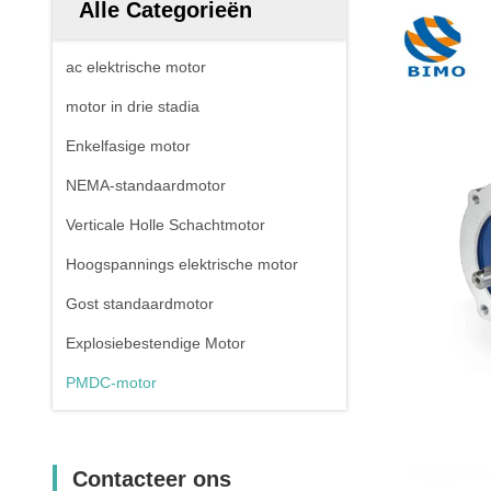
Alle Categorieën
ac elektrische motor
motor in drie stadia
Enkelfasige motor
NEMA-standaardmotor
Verticale Holle Schachtmotor
Hoogspannings elektrische motor
Gost standaardmotor
Explosiebestendige Motor
PMDC-motor
Contacteer ons