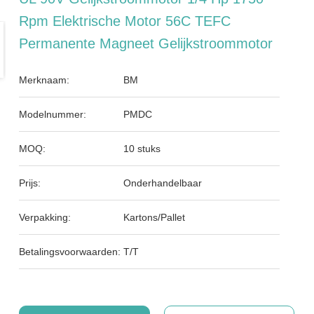
Rpm Elektrische Motor 56C TEFC
Permanente Magneet Gelijkstroommotor
Merknaam:
BM
Modelnummer:
PMDC
MOQ:
10 stuks
Prijs:
Onderhandelbaar
Verpakking:
Kartons/Pallet
Betalingsvoorwaarden:
T/T