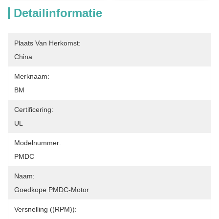
Detailinformatie
Plaats Van Herkomst:
China
Merknaam:
BM
Certificering:
UL
Modelnummer:
PMDC
Naam:
Goedkope PMDC-Motor
Versnelling ((RPM)):