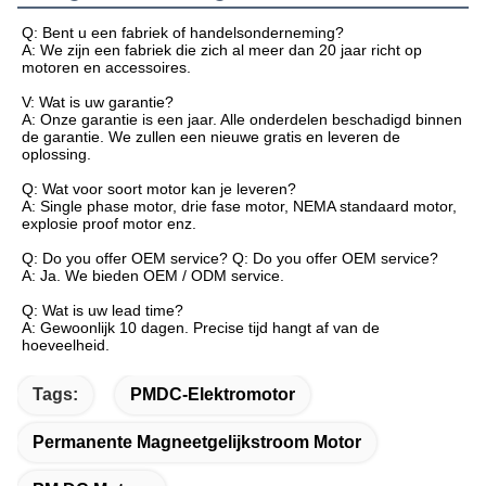
Q: Bent u een fabriek of handelsonderneming?
A: We zijn een fabriek die zich al meer dan 20 jaar richt op
motoren en accessoires.
V: Wat is uw garantie?
A: Onze garantie is een jaar. Alle onderdelen beschadigd binnen
de garantie. We zullen een nieuwe gratis en leveren de
oplossing.
Q: Wat voor soort motor kan je leveren?
A: Single phase motor, drie fase motor, NEMA standaard motor,
explosie proof motor enz.
Q: Do you offer OEM service? Q: Do you offer OEM service?
A: Ja. We bieden OEM / ODM service.
Q: Wat is uw lead time?
A: Gewoonlijk 10 dagen. Precise tijd hangt af van de
hoeveelheid.
Tags:
PMDC-Elektromotor
Permanente Magneetgelijkstroom Motor