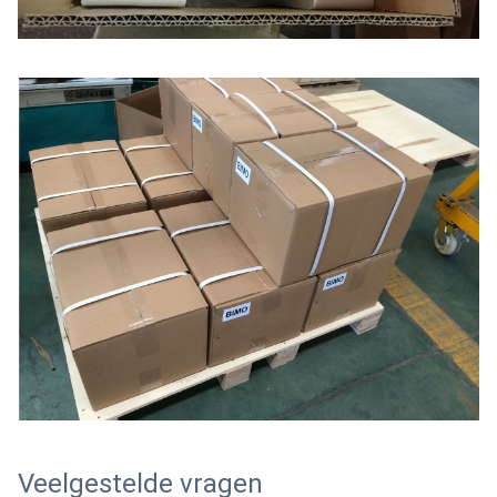
Veelgestelde vragen