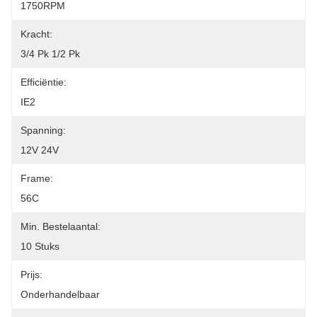
1750RPM
Kracht:
3/4 Pk 1/2 Pk
Efficiëntie:
IE2
Spanning:
12V 24V
Frame:
56C
Min. Bestelaantal:
10 Stuks
Prijs:
Onderhandelbaar