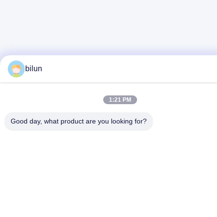
bilun
1:21 PM
Good day, what product are you looking for?