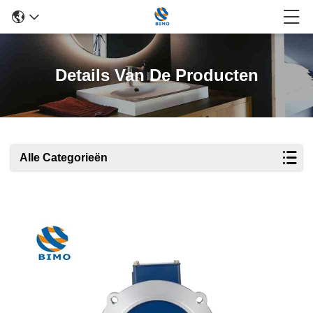
Details Van De Producten
Alle Categorieën