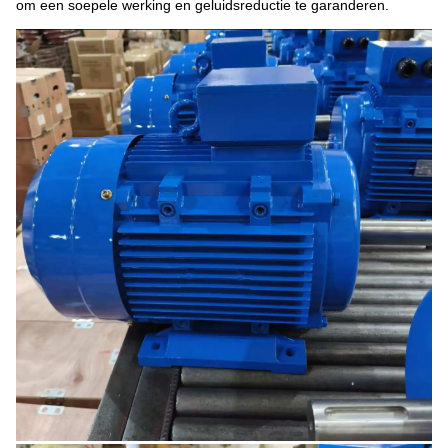
om een soepele werking en geluidsreductie te garanderen.