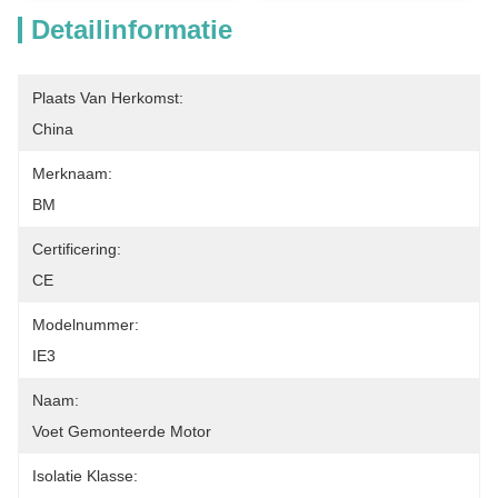
Detailinformatie
Plaats Van Herkomst:
China
Merknaam:
BM
Certificering:
CE
Modelnummer:
IE3
Naam:
Voet Gemonteerde Motor
Isolatie Klasse: