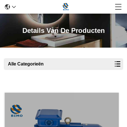
Details Van De Producten
Alle Categorieën