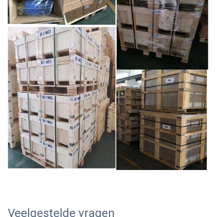
Veelgestelde vragen