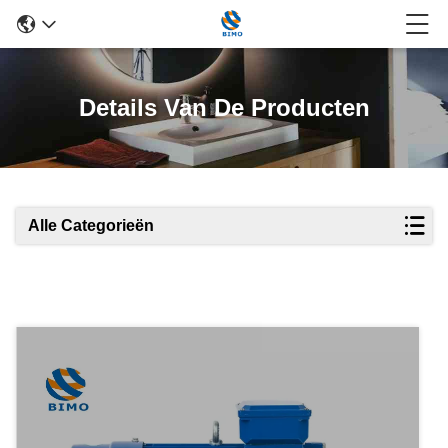
Details Van De Producten
Alle Categorieën