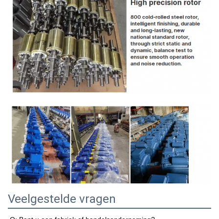
Veelgestelde vragen