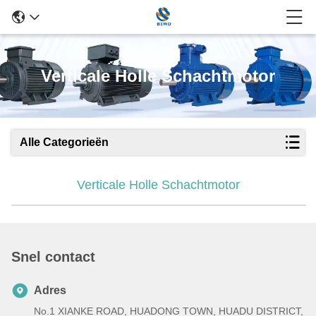
Verticale Holle Schachtmotor
Alle Categorieën
Verticale Holle Schachtmotor
Snel contact
Adres
No.1 XIANKE ROAD, HUADONG TOWN, HUADU DISTRICT,