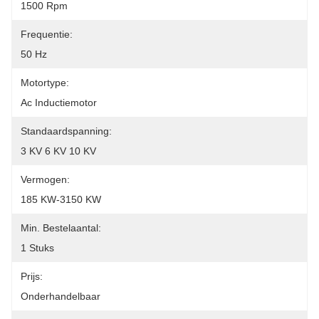
1500 Rpm
Frequentie:
50 Hz
Motortype:
Ac Inductiemotor
Standaardspanning:
3 KV 6 KV 10 KV
Vermogen:
185 KW-3150 KW
Min. Bestelaantal:
1 Stuks
Prijs:
Onderhandelbaar