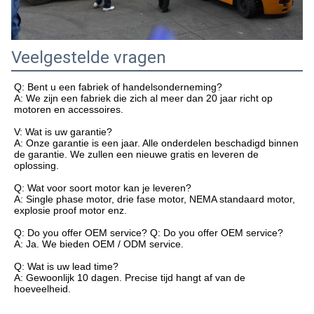
Veelgestelde vragen
Q: Bent u een fabriek of handelsonderneming?
A: We zijn een fabriek die zich al meer dan 20 jaar richt op
motoren en accessoires.
V: Wat is uw garantie?
A: Onze garantie is een jaar. Alle onderdelen beschadigd binnen
de garantie. We zullen een nieuwe gratis en leveren de
oplossing.
Q: Wat voor soort motor kan je leveren?
A: Single phase motor, drie fase motor, NEMA standaard motor,
explosie proof motor enz.
Q: Do you offer OEM service? Q: Do you offer OEM service?
A: Ja. We bieden OEM / ODM service.
Q: Wat is uw lead time?
A: Gewoonlijk 10 dagen. Precise tijd hangt af van de
hoeveelheid.