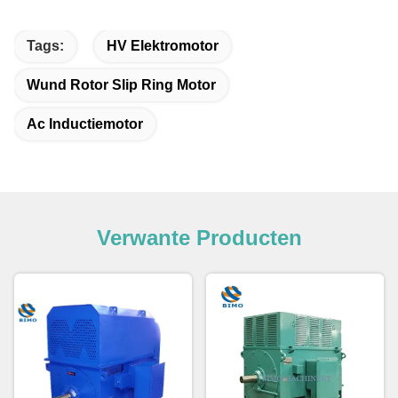
Tags:
HV Elektromotor
Wund Rotor Slip Ring Motor
Ac Inductiemotor
Verwante Producten