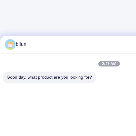
bilun
2:47 AM
Good day, what product are you looking for?