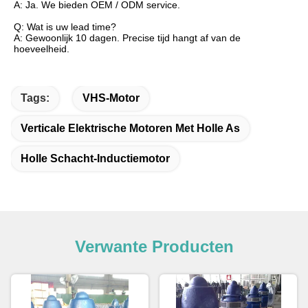
A: Ja. We bieden OEM / ODM service.
Q: Wat is uw lead time?
A: Gewoonlijk 10 dagen. Precise tijd hangt af van de
hoeveelheid.
Tags:
VHS-Motor
Verticale Elektrische Motoren Met Holle As
Holle Schacht-Inductiemotor
Verwante Producten