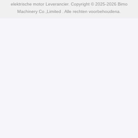
elektrische motor Leverancier. Copyright © 2025-2026 Bimo
Machinery Co.,Limited . Alle rechten voorbehoudena.