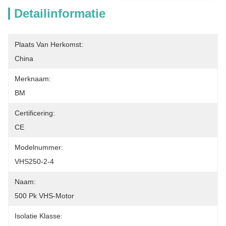
Detailinformatie
Plaats Van Herkomst:
China
Merknaam:
BM
Certificering:
CE
Modelnummer:
VHS250-2-4
Naam:
500 Pk VHS-Motor
Isolatie Klasse: