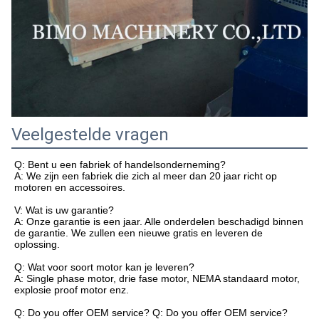
Veelgestelde vragen
Q: Bent u een fabriek of handelsonderneming?
A: We zijn een fabriek die zich al meer dan 20 jaar richt op
motoren en accessoires.
V: Wat is uw garantie?
A: Onze garantie is een jaar. Alle onderdelen beschadigd binnen
de garantie. We zullen een nieuwe gratis en leveren de
oplossing.
Q: Wat voor soort motor kan je leveren?
A: Single phase motor, drie fase motor, NEMA standaard motor,
explosie proof motor enz.
Q: Do you offer OEM service? Q: Do you offer OEM service?