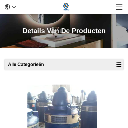
Details Van De Producten
Alle Categorieën