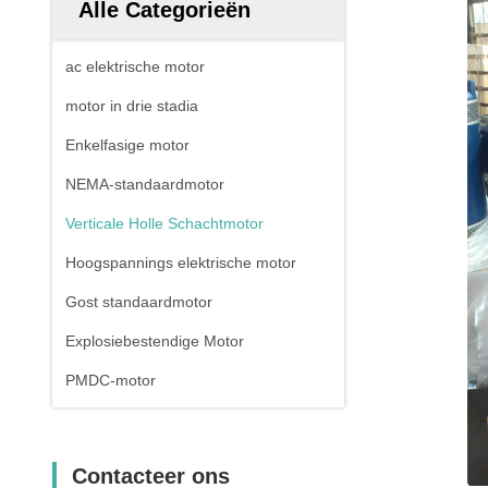
Alle Categorieën
ac elektrische motor
motor in drie stadia
Enkelfasige motor
NEMA-standaardmotor
Verticale Holle Schachtmotor
Hoogspannings elektrische motor
Gost standaardmotor
Explosiebestendige Motor
PMDC-motor
Contacteer ons