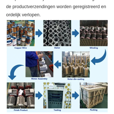
de productverzendingen worden geregistreerd en
ordelijk verlopen.