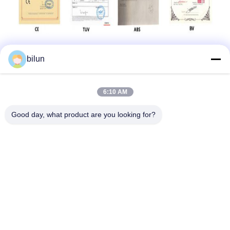
bilun
6:10 AM
Good day, what product are you looking for?