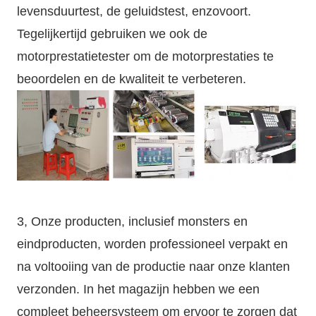
levensduurtest, de geluidstest, enzovoort.
Tegelijkertijd gebruiken we ook de
motorprestatietester om de motorprestaties te
beoordelen en de kwaliteit te verbeteren.
3, Onze producten, inclusief monsters en
eindproducten, worden professioneel verpakt en
na voltooiing van de productie naar onze klanten
verzonden. In het magazijn hebben we een
compleet beheersysteem om ervoor te zorgen dat