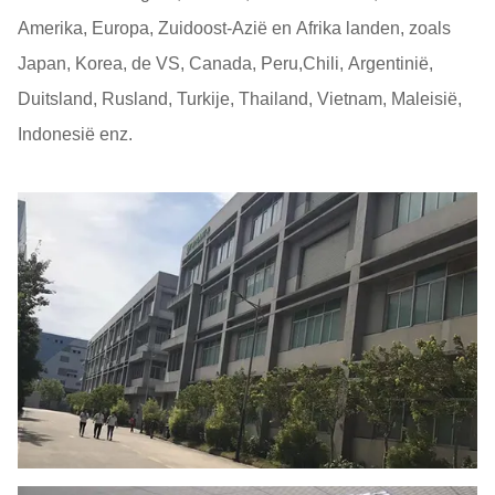
Amerika, Europa, Zuidoost-Azië en Afrika landen, zoals
Japan, Korea, de VS, Canada, Peru,Chili, Argentinië,
Duitsland, Rusland, Turkije, Thailand, Vietnam, Maleisië,
Indonesië enz.