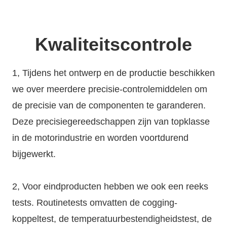
Kwaliteitscontrole
1, Tijdens het ontwerp en de productie beschikken
we over meerdere precisie-controlemiddelen om
de precisie van de componenten te garanderen.
Deze precisiegereedschappen zijn van topklasse
in de motorindustrie en worden voortdurend
bijgewerkt.
2, Voor eindproducten hebben we ook een reeks
tests. Routinetests omvatten de cogging-
koppeltest, de temperatuurbestendigheidstest, de