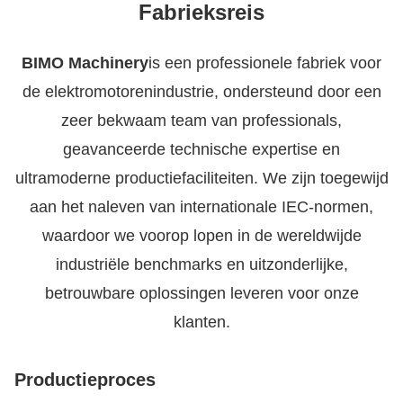
Fabrieksreis
BIMO Machinery
is een professionele fabriek voor
de elektromotorenindustrie, ondersteund door een
zeer bekwaam team van professionals,
geavanceerde technische expertise en
ultramoderne productiefaciliteiten. We zijn toegewijd
aan het naleven van internationale IEC-normen,
waardoor we voorop lopen in de wereldwijde
industriële benchmarks en uitzonderlijke,
betrouwbare oplossingen leveren voor onze
klanten.
Productieproces