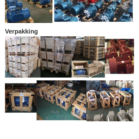
Verpakking