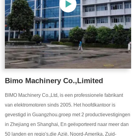
Bimo Machinery Co.,Limited
BIMO Machinery Co.,Ltd, is een professionele fabrikant
van elektromotoren sinds 2005. Het hoofdkantoor is
gevestigd in Guangzhou.groep met 2 productievestigingen
in Zhejiang en Shanghai, En geëxporteerd naar meer dan
50 landen en regio's,die Azië, Noord-Amerika, Zuid-