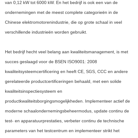
van 0,12 kW tot 6000 kW. En het bedrijf is ook een van de
ondernemingen met de meest complete categorieën in de
Chinese elektromotorenindustrie, die op grote schaal in veel
verschillende industrieën worden gebruikt.
Het bedrijf hecht veel belang aan kwaliteitsmanagement, is met
succes geslaagd voor de BSEN ISO9001: 2008
kwaliteitsysteemcertificering en heeft CE, SGS, CCC en andere
gerelateerde productcertificeringen behaald, met een solide
kwaliteitsinspectiesysteem en
productkwaliteitsborgingsmogelijkheden. Implementeer actief de
moderne schaalondernemingsbeheermodus, update continu de
test- en apparatuurprestaties, verbeter continu de technische
parameters van het testcentrum en implementeer strikt het