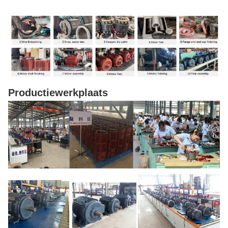
Productiewerkplaats