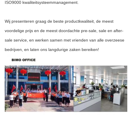
ISO9000 kwaliteitsysteemmanagement.
Wij presenteren graag de beste productkwaliteit, de meest
voordelige prijs en de meest doordachte pre-sale, sale en after-
sale service, en werken samen met vrienden van alle overzeese
bedrijven, en laten ons langdurige zaken bereiken!