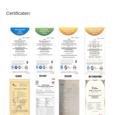
Certificaten: