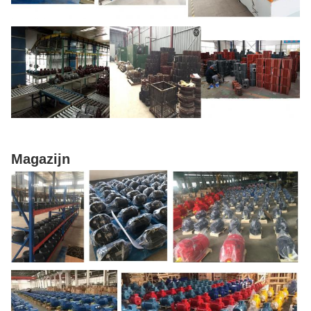
Magazijn